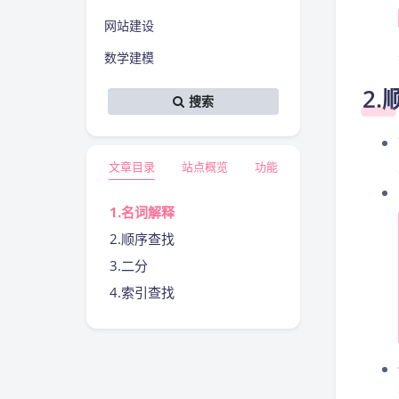
网站建设
数学建模
2
搜索
文章目录
站点概览
功能
1.名词解释
2.顺序查找
3.二分
4.索引查找