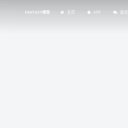
主页
APP
留
FANTASY博客