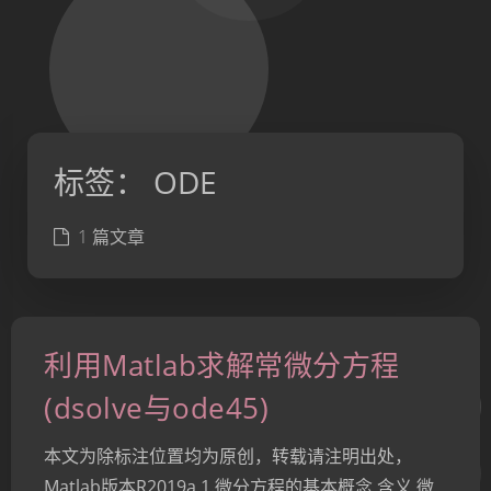
标签：
ODE
1 篇文章
利用Matlab求解常微分方程
(dsolve与ode45)
本文为除标注位置均为原创，转载请注明出处，
Matlab版本R2019a 1.微分方程的基本概念 含义 微