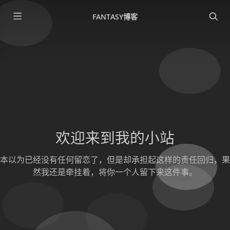
FANTASY博客
欢迎来到我的小站
本以为已经没有任何留恋了，但是却承担起这样的责任回归，果
然我还是牵挂着，将你一个人留下来这件事。